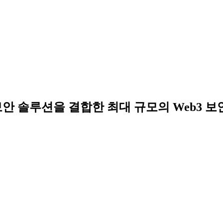
 보안 솔루션을 결합한 최대 규모의 Web3 