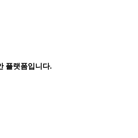
보안 플랫폼입니다.