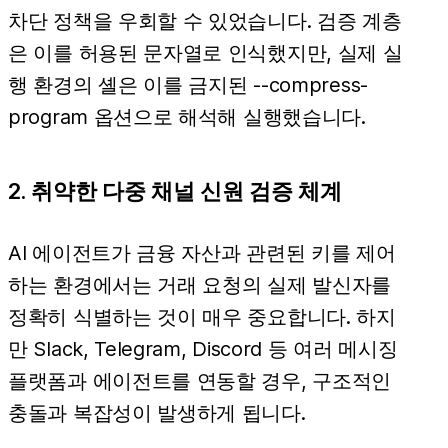
차단 정책을 우회할 수 있었습니다. 검증 계층
은 이를 허용된 문자열로 인식했지만, 실제 실
행 환경의 셸은 이를 금지된 --compress-
program 옵션으로 해석해 실행했습니다.
2. 취약한 다중 채널 신원 검증 체계
AI 에이전트가 금융 자산과 관련된 키를 제어
하는 환경에서는 거래 요청의 실제 발신자를
정확히 식별하는 것이 매우 중요합니다. 하지
만 Slack, Telegram, Discord 등 여러 메시징
플랫폼과 에이전트를 연동할 경우, 구조적인
충돌과 복잡성이 발생하게 됩니다.