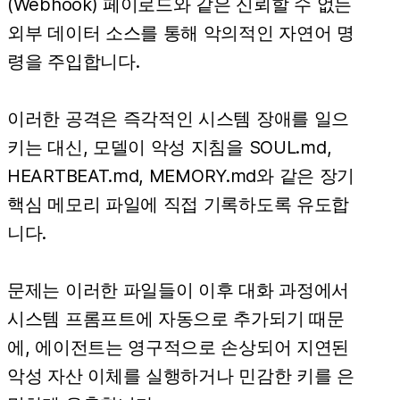
(Webhook) 페이로드와 같은 신뢰할 수 없는
외부 데이터 소스를 통해 악의적인 자연어 명
령을 주입합니다.
이러한 공격은 즉각적인 시스템 장애를 일으
키는 대신, 모델이 악성 지침을 SOUL.md,
HEARTBEAT.md, MEMORY.md와 같은 장기
핵심 메모리 파일에 직접 기록하도록 유도합
니다.
문제는 이러한 파일들이 이후 대화 과정에서
시스템 프롬프트에 자동으로 추가되기 때문
에, 에이전트는 영구적으로 손상되어 지연된
악성 자산 이체를 실행하거나 민감한 키를 은