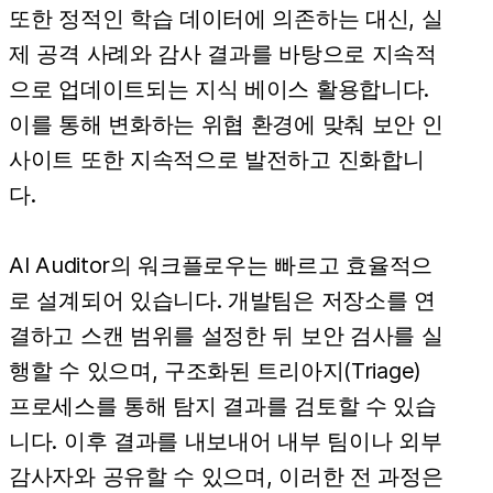
또한 정적인 학습 데이터에 의존하는 대신, 실
제 공격 사례와 감사 결과를 바탕으로 지속적
으로 업데이트되는 지식 베이스 활용합니다.
이를 통해 변화하는 위협 환경에 맞춰 보안 인
사이트 또한 지속적으로 발전하고 진화합니
다.
AI Auditor의 워크플로우는 빠르고 효율적으
로 설계되어 있습니다. 개발팀은 저장소를 연
결하고 스캔 범위를 설정한 뒤 보안 검사를 실
행할 수 있으며, 구조화된 트리아지(Triage)
프로세스를 통해 탐지 결과를 검토할 수 있습
니다. 이후 결과를 내보내어 내부 팀이나 외부
감사자와 공유할 수 있으며, 이러한 전 과정은