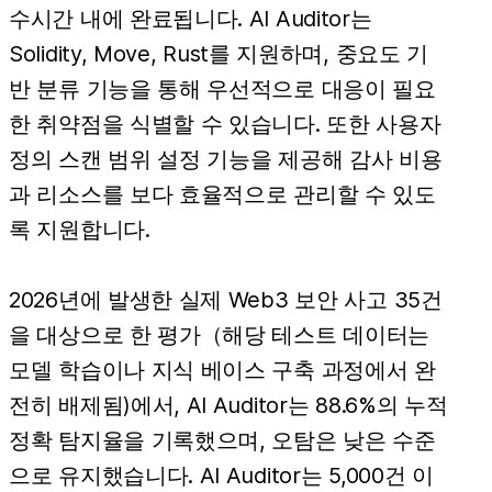
수시간 내에 완료됩니다. AI Auditor는
Solidity, Move, Rust를 지원하며, 중요도 기
반 분류 기능을 통해 우선적으로 대응이 필요
한 취약점을 식별할 수 있습니다. 또한 사용자
정의 스캔 범위 설정 기능을 제공해 감사 비용
과 리소스를 보다 효율적으로 관리할 수 있도
록 지원합니다.
2026년에 발생한 실제 Web3 보안 사고 35건
을 대상으로 한 평가（해당 테스트 데이터는
모델 학습이나 지식 베이스 구축 과정에서 완
전히 배제됨)에서, AI Auditor는 88.6%의 누적
정확 탐지율을 기록했으며, 오탐은 낮은 수준
으로 유지했습니다. AI Auditor는 5,000건 이