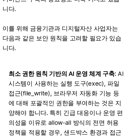
니다.
이를 위해 금융기관과 디지털자산 사업자는
다음과 같은 보안 원칙을 고려할 필요가 있습
니다.
최소 권한 원칙 기반의 AI 운영 체계 구축:
AI
시스템이 사용하는 실행 도구(exec), 파일
접근(file_write), 브라우저 자동화 기능 등
에 대해 포괄적인 권한을 부여하는 것은 지
양해야 합니다. 특히 긴급 대응이나 운영 편
의성을 이유로 allow-all 방식의 전면 허용
정책을 적용할 경우, 샌드박스 환경과 접근