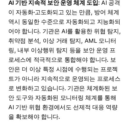
AI 기반 지속적 보안 운영 체계 도입:
AI 공격
이 자동화·고도화되고 있는 만큼, 방어 체계
역시 동일한 수준으로 자동화되고 지능화되
어야 합니다. 기관은 AI를 활용한 위협 탐지,
취약점 분석, 이상 거래 탐지, AML 모니터
링, 내부 이상행위 탐지 등을 보안 운영 프
로세스에 적극적으로 통합해야 합니다. 보
안은 더 이상 특정 시점에 수행되는 프로젝
트가 아니라 지속적으로 운영되는 프로세스
로 변화하고 있습니다. 기관은 체계화된 보
안 도구와 자동화된 모니터링 체계를 통해
AI 기반 위협 환경에서도 선제적 대응 역량
을 확보해야 합니다.