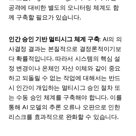
공격에 대비한 별도의 모니터링 체계도 함
께 구축할 필요가 있습니다.
인간 승인 기반 멀티시그 체계 구축:
AI의 의
사결정 결과는 본질적으로 결정론적이기보
다 확률적입니다. 따라서 시스템의 핵심 설
정 변경이나 온체인 자산 이체와 같이 중요
하고 되돌릴 수 없는 작업에 대해서는 반드
시 인간이 개입하는 멀티시그 승인 절차 또
는 수동 승인 체계를 구축해야 합니다. 이를
통해 AI 모델의 추론 오류나 오판으로 인한
리스크를 효과적으로 완화할 수 있습니다.