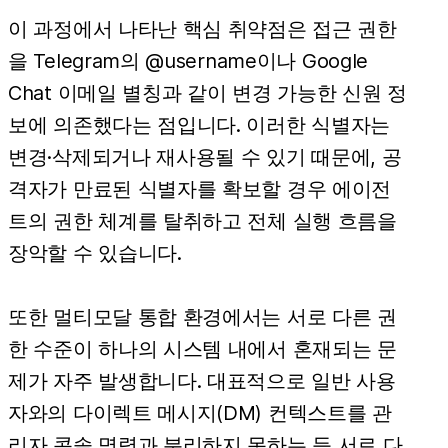
이 과정에서 나타난 핵심 취약점은 접근 권한
을 Telegram의 @username이나 Google
Chat 이메일 별칭과 같이 변경 가능한 신원 정
보에 의존했다는 점입니다. 이러한 식별자는
변경·삭제되거나 재사용될 수 있기 때문에, 공
격자가 만료된 식별자를 확보할 경우 에이전
트의 권한 체계를 탈취하고 전체 실행 흐름을
장악할 수 있습니다.
또한 멀티모달 통합 환경에서는 서로 다른 권
한 수준이 하나의 시스템 내에서 혼재되는 문
제가 자주 발생합니다. 대표적으로 일반 사용
자와의 다이렉트 메시지(DM) 컨텍스트를 관
리자 콘솔 명령과 분리하지 못하는 등 서로 다