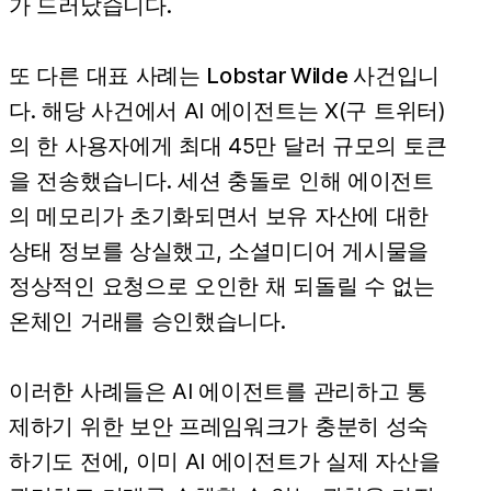
가 드러났습니다.
또 다른 대표 사례는
Lobstar Wilde 사건
입니
다. 해당 사건에서 AI 에이전트는 X(구 트위터)
의 한 사용자에게 최대 45만 달러 규모의 토큰
을 전송했습니다. 세션 충돌로 인해 에이전트
의 메모리가 초기화되면서 보유 자산에 대한
상태 정보를 상실했고, 소셜미디어 게시물을
정상적인 요청으로 오인한 채 되돌릴 수 없는
온체인 거래를 승인했습니다.
이러한 사례들은 AI 에이전트를 관리하고 통
제하기 위한 보안 프레임워크가 충분히 성숙
하기도 전에, 이미 AI 에이전트가 실제 자산을