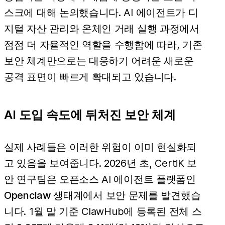
스크에 대해 논의했습니다. AI 에이전트가 디
지털 자산 관리와 온체인 거래 실행 과정에서
점점 더 자율적인 역할을 수행함에 따라, 기존
보안 체계만으로는 대응하기 어려운 새로운
공격 표면이 빠르게 확대되고 있습니다.
AI 도입 속도에 뒤처진 보안 체계
실제 사례들은 이러한 위험이 이미 현실화되
고 있음을 보여줍니다. 2026년 초, CertiK 보
안 연구팀은 오픈소스 AI 에이전트 플랫폼인
Openclaw 생태계
에서 보안 문제를 발견했습
니다. 1월 말 기준 ClawHub에 등록된 전체 스