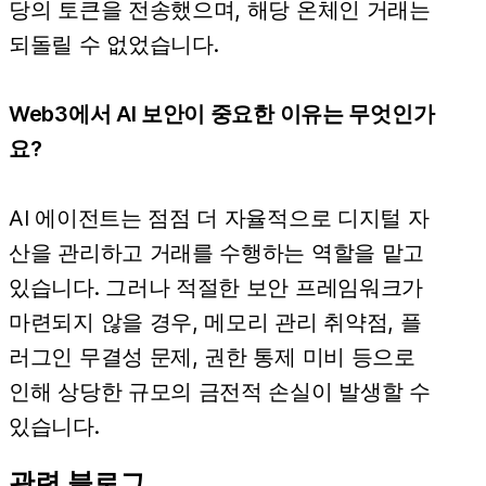
당의 토큰을 전송했으며, 해당 온체인 거래는
되돌릴 수 없었습니다.
Web3에서 AI 보안이 중요한 이유는 무엇인가
요?
AI 에이전트는 점점 더 자율적으로 디지털 자
산을 관리하고 거래를 수행하는 역할을 맡고
있습니다. 그러나 적절한 보안 프레임워크가
마련되지 않을 경우, 메모리 관리 취약점, 플
러그인 무결성 문제, 권한 통제 미비 등으로
인해 상당한 규모의 금전적 손실이 발생할 수
있습니다.
관련 블로그