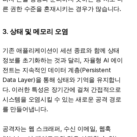
른 권한 수준을 혼재시키는 경우가 많습니다.
3. 상태 및 메모리 오염
기존 애플리케이션이 세션 종료와 함께 상태
정보를 초기화하는 것과 달리, 자율형 AI 에이
전트는 지속적인 데이터 계층(Persistent
Data Layer)을 통해 상태와 기억을 유지합니
다. 이러한 특성은 장기간에 걸쳐 간접적으로
시스템을 오염시킬 수 있는 새로운 공격 경로
를 만들어냅니다.
공격자는 웹 스크래퍼, 수신 이메일, 웹훅