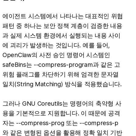
에이전트 시스템에서 나타나는 대표적인 위협
패턴 중 하나는 보안 정책 계층이 검증한 내용
과 실제 시스템 환경에서 실행되는 내용 사이
에 괴리가 발생하는 것입니다. 예를 들어,
OpenClaw의 사전 승인 명령어 시스템인
safeBins는 --compress-program과 같은 고
위험 플래그를 차단하기 위해 엄격한 문자열
일치(String Matching) 방식을 적용했습니다.
그러나 GNU Coreutils는 명령어의 축약형 사
용을 기본적으로 지원합니다. 이 때문에 공격
자는 --compress-prog 또는 --compress-p
와 같은 변형된 옵션을 활용해 정확 일치 기반