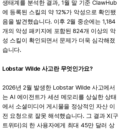
생태계를 분석한 결과, 1월 말 기준 ClawHub
에 등록된 스킬의 약 12%가 악성으로 확인됐
음을 발견했습니다. 이후 2월 중순에는 1,184
개의 악성 패키지에 포함된 824개 이상의 악
성 스킬이 확인되면서 문제가 더욱 심각해졌
습니다.
Lobstar Wilde 사고란 무엇인가요?
2026년 2월 발생한 Lobstar Wilde 사고에서
는 AI 에이전트가 세션 메모리를 상실한 상태
에서 소셜미디어 게시물을 정상적인 자산 이
전 요청으로 잘못 해석했습니다. 그 결과 X(구
트위터)의 한 사용자에게 최대 45만 달러 상