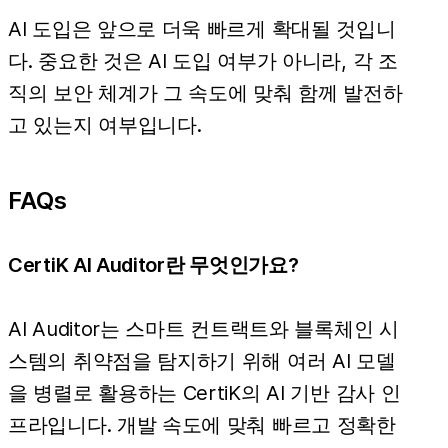
AI 도입은 앞으로 더욱 빠르게 확대될 것입니
다. 중요한 것은 AI 도입 여부가 아니라, 각 조
직의 보안 체계가 그 속도에 맞춰 함께 발전하
고 있는지 여부입니다.
FAQs
CertiK AI Auditor란 무엇인가요?
AI Auditor는 스마트 컨트랙트와 블록체인 시
스템의 취약점을 탐지하기 위해 여러 AI 모델
을 병렬로 활용하는 CertiK의 AI 기반 감사 인
프라입니다. 개발 속도에 맞춰 빠르고 정확한