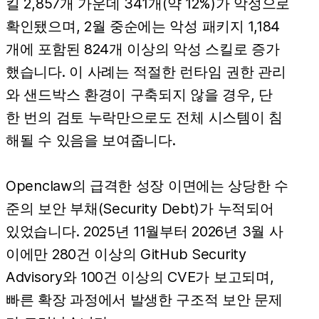
킬 2,857개 가운데 341개(약 12%)가 악성으로
확인됐으며, 2월 중순에는 악성 패키지 1,184
개에 포함된 824개 이상의 악성 스킬로 증가
했습니다. 이 사례는 적절한 런타임 권한 관리
와 샌드박스 환경이 구축되지 않을 경우, 단
한 번의 검토 누락만으로도 전체 시스템이 침
해될 수 있음을 보여줍니다.
Openclaw의 급격한 성장 이면에는 상당한 수
준의 보안 부채(Security Debt)가 누적되어
있었습니다. 2025년 11월부터 2026년 3월 사
이에만 280건 이상의 GitHub Security
Advisory와 100건 이상의 CVE가 보고되며,
빠른 확장 과정에서 발생한 구조적 보안 문제