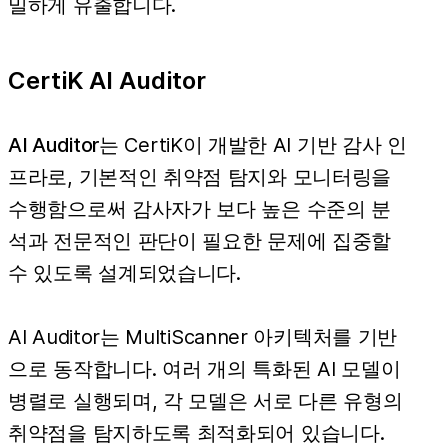
밀하게 유출합니다.
CertiK AI Auditor
AI Auditor
는 CertiK이 개발한 AI 기반 감사 인
프라로, 기본적인 취약점 탐지와 모니터링을
수행함으로써 감사자가 보다 높은 수준의 분
석과 전문적인 판단이 필요한 문제에 집중할
수 있도록 설계되었습니다.
AI Auditor는 MultiScanner 아키텍처를 기반
으로 동작합니다. 여러 개의 특화된 AI 모델이
병렬로 실행되며, 각 모델은 서로 다른 유형의
취약점을 탐지하도록 최적화되어 있습니다.