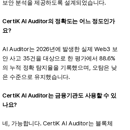
보안 분석을 제공하도록 설계되었습니다.
CertiK AI Auditor의 정확도는 어느 정도인가
요?
AI Auditor는 2026년에 발생한 실제 Web3 보
안 사고 35건을 대상으로 한 평가에서 88.6%
의 누적 정확 탐지율을 기록했으며, 오탐은 낮
은 수준으로 유지했습니다.
CertiK AI Auditor는 금융기관도 사용할 수 있
나요?
네, 가능합니다. CertiK AI Auditor는 블록체