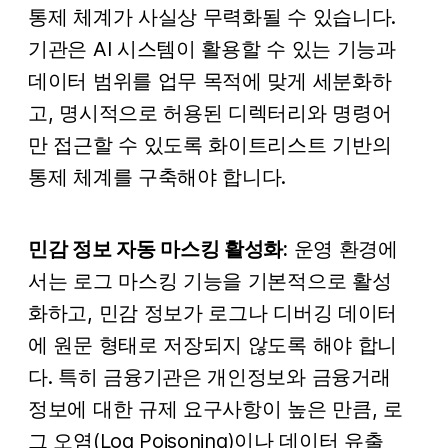
통제 체계가 사실상 무력화될 수 있습니다.
기관은 AI 시스템이 활용할 수 있는 기능과
데이터 범위를 업무 목적에 맞게 세분화하
고, 명시적으로 허용된 디렉터리와 명령어
만 접근할 수 있도록 화이트리스트 기반의
통제 체계를 구축해야 합니다.
민감 정보 자동 마스킹 활성화:
운영 환경에
서는 로그 마스킹 기능을 기본적으로 활성
화하고, 민감 정보가 로그나 디버깅 데이터
에 원문 형태로 저장되지 않도록 해야 합니
다. 특히 금융기관은 개인정보와 금융거래
정보에 대한 규제 요구사항이 높은 만큼, 로
그 오염(Log Poisoning)이나 데이터 유출