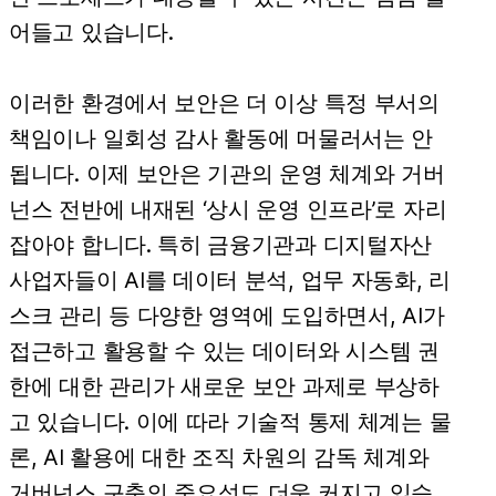
어들고 있습니다.
이러한 환경에서 보안은 더 이상 특정 부서의
책임이나 일회성 감사 활동에 머물러서는 안
됩니다. 이제 보안은 기관의 운영 체계와 거버
넌스 전반에 내재된 ‘상시 운영 인프라’로 자리
잡아야 합니다. 특히 금융기관과 디지털자산
사업자들이 AI를 데이터 분석, 업무 자동화, 리
스크 관리 등 다양한 영역에 도입하면서, AI가
접근하고 활용할 수 있는 데이터와 시스템 권
한에 대한 관리가 새로운 보안 과제로 부상하
고 있습니다. 이에 따라 기술적 통제 체계는 물
론, AI 활용에 대한 조직 차원의 감독 체계와
거버넌스 구축의 중요성도 더욱 커지고 있습