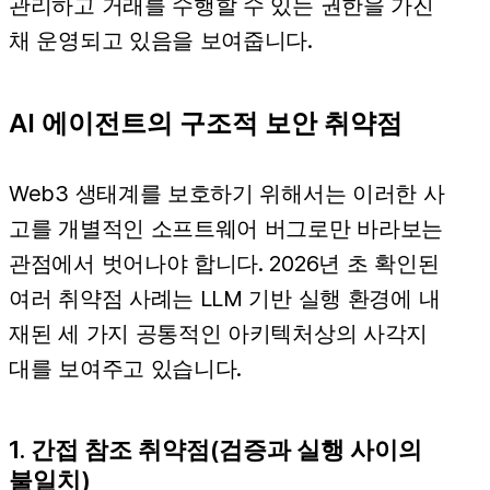
관리하고 거래를 수행할 수 있는 권한을 가진
채 운영되고 있음을 보여줍니다.
AI 에이전트의 구조적 보안 취약점
Web3 생태계를 보호하기 위해서는 이러한 사
고를 개별적인 소프트웨어 버그로만 바라보는
관점에서 벗어나야 합니다. 2026년 초 확인된
여러 취약점 사례는 LLM 기반 실행 환경에 내
재된 세 가지 공통적인 아키텍처상의 사각지
대를 보여주고 있습니다.
1. 간접 참조 취약점(검증과 실행 사이의
불일치)