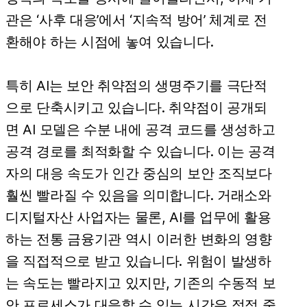
관은 ‘사후 대응’에서 ‘지속적 방어’ 체계로 전
환해야 하는 시점에 놓여 있습니다.
특히 AI는 보안 취약점의 생명주기를 극단적
으로 단축시키고 있습니다. 취약점이 공개되
면 AI 모델은 수분 내에 공격 코드를 생성하고
공격 경로를 최적화할 수 있습니다. 이는 공격
자의 대응 속도가 인간 중심의 보안 조직보다
훨씬 빨라질 수 있음을 의미합니다. 거래소와
디지털자산 사업자는 물론, AI를 업무에 활용
하는 전통 금융기관 역시 이러한 변화의 영향
을 직접적으로 받고 있습니다. 위험이 발생하
는 속도는 빨라지고 있지만, 기존의 수동적 보
안 프로세스가 대응할 수 있는 시간은 점점 줄