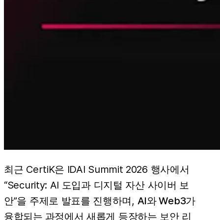
최근 CertiK은 IDAI Summit 2026 행사에서
“Security: AI 도입과 디지털 자산 사이버 보
안”을 주제로 발표를 진행하며,
AI와 Web3가
융합되는 과정
에서 새롭게 등장하는 보안 리