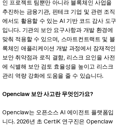
인 프로젝트 팀뿐만 아니라 블록체인 사업을
추진하는 금융기관, 핀테크 기업 및 관련 조직
에서도 활용할 수 있는 AI 기반 코드 감사 도구
입니다. 기관의 보안 요구사항과 개발 환경에
맞춰 적용할 수 있으며, 스마트컨트랙트 및 블
록체인 애플리케이션 개발 과정에서 잠재적인
보안 취약점과 로직 결함, 리스크 요인을 사전
에 식별해 보안 검토 효율성을 높이고 리스크
관리 역량 강화에 도움을 줄 수 있습니다.
Openclaw 보안 사고란 무엇인가요?
Openclaw는 오픈소스 AI 에이전트 플랫폼입
니다. 2026년 초 CertiK 연구진은 Openclaw