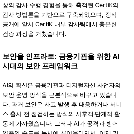
상의 감사 수행 경험을 통해 축적된 CertiK의
감사 방법론을 기반으로 구축되었으며, 정식
공개에 앞서 CertiK 내부 감사팀에서 충분한
검증 과정을 거쳤습니다.
보안을 인프라로: 금융기관을 위한 AI
시대의 보안 프레임워크
AI의 확산은 금융기관과 디지털자산 사업자의
보안 운영 방식을 근본적으로 바꾸고 있습니
다. 과거 보안은 사고 발생 후 대응하거나 서비
스 출시 전 점검하는 방식의 사후적·단계적 활
동에 가까웠습니다. 그러나 AI가 공격과 방어
양측의 속도를 동시에 끌어올리면서, 이제 기