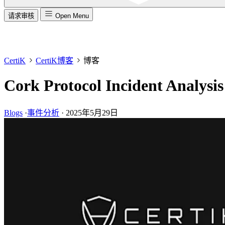
请求审核
Open Menu
CertiK
CertiK博客
博客
Cork Protocol Incident Analysis
Blogs
·
事件分析
·
2025年5月29日