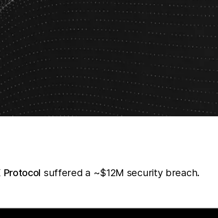
 Protocol
suffered a ~$12M security breach.