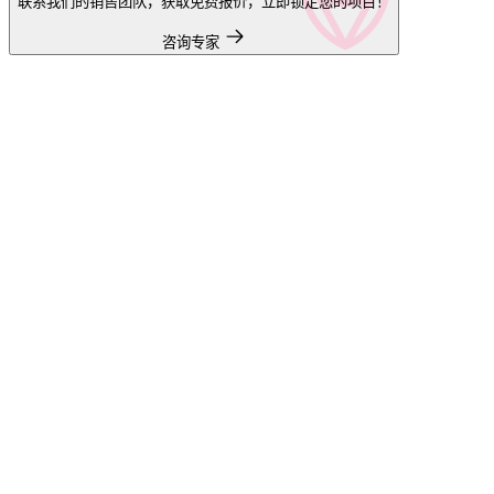
联系我们的销售团队，获取免费报价，立即锁定您的项目！
咨询专家