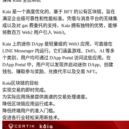
保障 Kaia 生态系统
Kaia 是一个高度优化的、基于 BFT 的公有区块链，旨在
满足企业级可靠性和性能标准。凭借与消息平台的无缝集
成以及对 gas 费委托的支持，Kaia 拥有独特的优势，能够
将数百万 Web2 用户引入 Web3。
Kaia 上的迷你 DApp 是轻量级的 Web3 应用，可直接在
LINE Messenger 内运行。它们涵盖游戏、DeFi、AI 等多
个类别，用户均可通过 DApp Portal 访问这些应用。在
DApp Portal 中，用户可以发现并启动迷你 DApp、创建
钱包、赚取参与奖励、兑换代币以及交易 NFT。
Kaia区块链的目标
实现交易的即时完成。
为实际应用场景提供高速的交易处理速度。
降低区块链应用运行成本。
降低终端用户的准入门槛。
促进各行业轻松采用新技术。