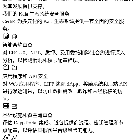
为其发展提供支撑。
我们的 Kaia 生态系统安全服务
CertiK 为多元化的 Kaia 生态系统提供一套全面的安全服
务。
智能合约审查
对 ERC-20、NFT、质押、费用委托和跨链合约进行深入
分析，以检测漏洞和权限配置错误。
应用程序和 API 安全
对 Web 应用程序、LIFF 迷你 dApp、奖励系统和后端 API
进行渗透测试，以防止数据篡改、欺诈和未经授权的访
问。
基础设施和资金流审查
评估 Dapp Portal 集成、钱包提供商流程、密钥管理和节
点配置，以评估其抵御平台级风险的能力。