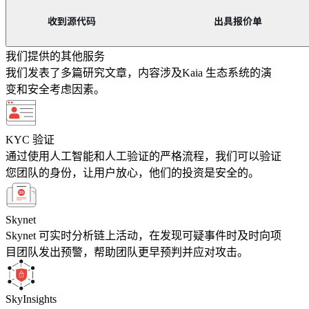
我们提供的其他服务
我们发表了多篇研究文章，内容涉及Kaia 生态系统的演
变和安全考虑因素。
KYC 验证
通过使用人工智能和人工验证的严格流程，我们可以验证
您团队的身份，让用户放心，他们的投资是安全的。
Skynet
Skynet 可实时分析链上活动，在发现可疑事件时及时向项
目团队发出预警，帮助团队更早预判并应对攻击。
SkyInsights