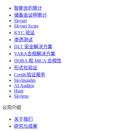
智能合约审计
储备金证明审计
Skynet
Skynet Score
KYC 验证
渗透测试
DLT 安全解决方案
VARA合规解决方案
DORA 和 MiCA 合规性
形式化验证
CertiK验证服务
SkyInsights
AI Auditor
Hunt
Skylens
公司介绍
关于我们
研究与成果