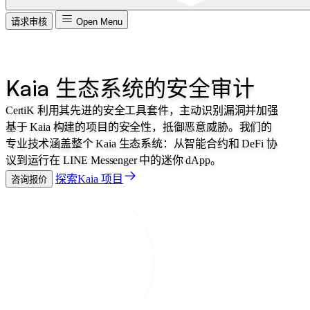
请求审核
Open Menu
Kaia 生态系统的安全审计
CertiK 利用其先进的安全工具套件，主动识别漏洞并加强
基于 Kaia 构建的项目的安全性，抵御恶意威胁。我们的
专业技术涵盖整个 Kaia 生态系统：从智能合约和 DeFi 协
议到运行在 LINE Messenger 中的迷你 dApp。
探索Kaia 项目
咨询报价