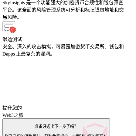
SkyInsights 是一个功能强大的加密货币合规性和钱包筛查
平台。该全面的风险管理系统可分析和标记钱包地址和交
易风险。
渗透测试
安全、深入的攻击模拟，可暴露加密货币交易所、钱包和
Dapps 上最复杂的漏洞。
提升您的
Web3之旅
准备好迈出下一步了吗？