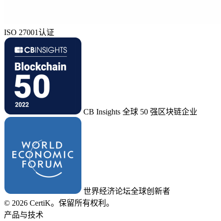
ISO 27001认证
CB Insights 全球 50 强区块链企业
世界经济论坛全球创新者
© 2026 CertiK。保留所有权利。
产品与技术