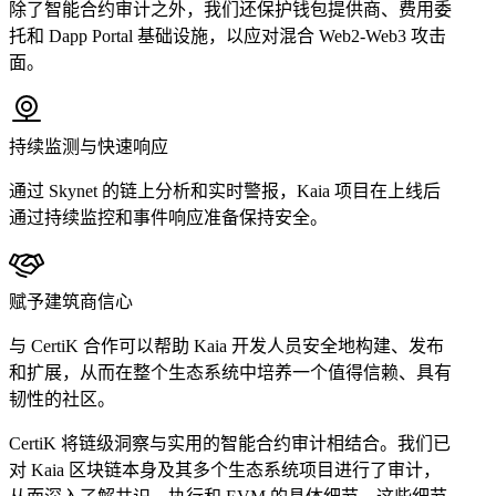
除了智能合约审计之外，我们还保护钱包提供商、费用委
托和 Dapp Portal 基础设施，以应对混合 Web2-Web3 攻击
面。
持续监测与快速响应
通过 Skynet 的链上分析和实时警报，Kaia 项目在上线后
通过持续监控和事件响应准备保持安全。
赋予建筑商信心
与 CertiK 合作可以帮助 Kaia 开发人员安全地构建、发布
和扩展，从而在整个生态系统中培养一个值得信赖、具有
韧性的社区。
CertiK 将链级洞察与实用的智能合约审计相结合。我们已
对 Kaia 区块链本身及其多个生态系统项目进行了审计，