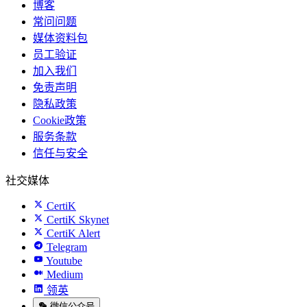
博客
常问问题
媒体资料包
员工验证
加入我们
免责声明
隐私政策
Cookie政策
服务条款
信任与安全
社交媒体
CertiK
CertiK Skynet
CertiK Alert
Telegram
Youtube
Medium
领英
微信公众号