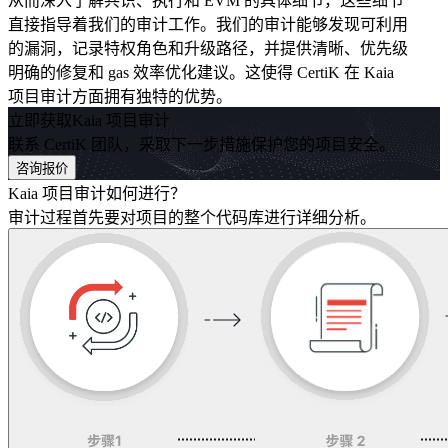
从而深入了解共识、执行和 EVM 的具体细节，这些细节
直接指导着我们的审计工作。我们的审计能够发现可利用
的漏洞，记录特权角色和升级路径，并提供清晰、优先级
明确的修复和 gas 效率优化建议。这使得 CertiK 在 Kaia
项目审计方面拥有独特的优势。
立即获取Kaia 项目审计
联系 CertiK 团队，采取下一步措施保护您的项目安全。
咨询报价
Kaia 项目审计如何进行？
审计过程首先要对项目的整个代码库进行详细分析。