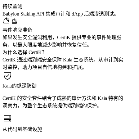
持续监测
Babylon Staking API 集成审计和 dApp 后端渗透测试。
事件响应准备
如果发生安全漏洞利用，CertiK 提供专业的事件处理服
务，以最大限度地减少影响并恢复信任。
为什么选择 CertiK？
CertiK 通过端到端安全保障 Kaia 生态系统。从审计到实
时监控，助力项目自信地构建和扩展。
Kaia的纵深防御
CertiK 的安全套件结合了成熟的审计方法和 Kaia 特有的
洞察力，为整个生态系统提供端到端的保护。
从代码到基础设施