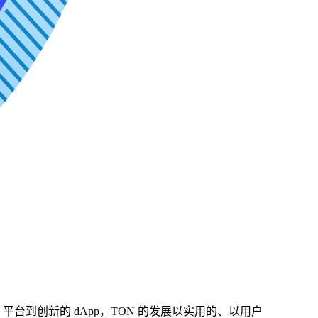
台到创新的 dApp，TON 的发展以实用的、以用户