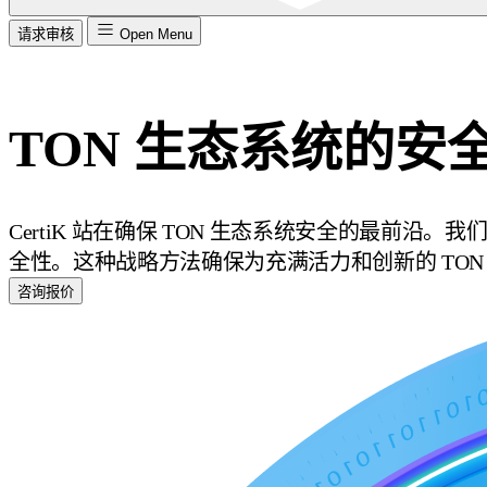
请求审核
Open Menu
TON 生态系统的安
CertiK 站在确保 TON 生态系统安全的最前
全性。这种战略方法确保为充满活力和创新的 TO
咨询报价