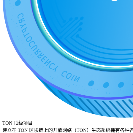
TON 顶级项目
建立在 TON 区块链上的开放网络（TON）生态系统拥有各种