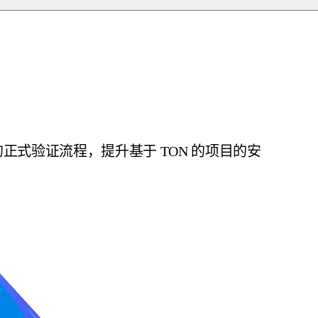
的正式验证流程，提升基于 TON 的项目的安