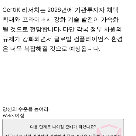
CertiK 리서치는 2026년에 기관투자자 채택
확대와 프라이버시 강화 기술 발전이 가속화
될 것으로 전망합니다. 다만 각국 정부 차원의
규제가 강화되면서 글로벌 컴플라이언스 환경
은 더욱 복잡해질 것으로 예상됩니다.
당신의 수준을 높여라
Web3 여정
다음 단계로 나아갈 준비가 되셨나요?