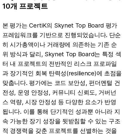
10개 프로젝트
본 평가
는 CertiK의 Skynet Top Board 평가
프레임워크를 기반으로 진행되었습니다. 단순
히 시가총액이나 거래량에 의존하는 기존 순
위 방식과 달리, Skynet Top Board는 특정 섹
터 내 프로젝트의 전반적인 리스크 프로파일
과 장기적인 회복 탄력성(resilience)에 초점을
맞춥니다. 평가에는 코드 보안성, 펀더멘털 건
전성, 운영 안정성, 커뮤니티 신뢰도, 거버넌
스 역량, 시장 안정성 등 다양한 요소가 반영
됩니다. 이를 통해 단기적인 성과뿐 아니라 지
속 가능한 장기 성장을 뒷받침할 수 있는 구조
적 경쟁력을 갖춘 프로젝트를 선별하는 것을