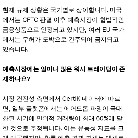
현재 규제 상황은 국가별로 상이합니다. 미국
에서는 CFTC 판결 이후 예측시장이 합법적인
금융상품으로 인정되고 있지만, 여러 EU 국가
에서는 무허가 도박으로 간주되어 금지되고
있습니다.
예측시장에는 얼마나 많은 워시 트레이딩이 존
재하나요?
시장 건전성 측면에서 CertiK 데이터에 따르
면, 일부 플랫폼에서는 에어드롭 파밍이 극대
화된 시기에 인위적 거래량이 최대 60%에 달
한 것으로 추정됩니다. 이는 유동성 지표를 크