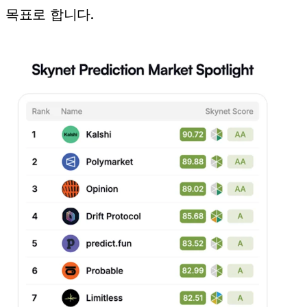
목표로 합니다.