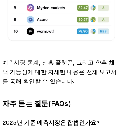
예측시장 통계, 신흥 플랫폼, 그리고 향후 채
택 가능성에 대한 자세한 내용은
전체 보고서
를 통해 확인할 수 있습니다.
자주 묻는 질문(FAQs)
2025년 기준 예측시장은 합법인가요?