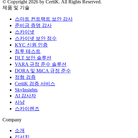
© Copyright 2026 by CertiK. All Rights Reserved.
제품 및 기술
스마트 컨트랙트 보안 감사
준비금 증명 감사
스카이넷
스카이넷 보안 점수
KYC 신원 인증
침투 테스트
DLT 보안 솔루션
VARA 규정 준수 솔루션
DORA 및 MiCA 규정 준수
정형 검증
CertiK 검증 서비스
SkyInsights
AI 감사자
사냥
스카이렌즈
Company
소개
리서치