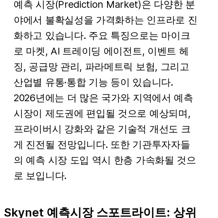
예측 시장(Prediction Market)은 다양한 분
야에서 불확실성을 가격화하는 인프라로 진
화하고 있습니다. 주요 특징으로는 마이크
로 마켓, AI 트레이딩 에이전트, 이벤트 헤
징, 공급망 관리, 파라메트릭 보험, 그리고
산업별 유통·통합 기능 등이 있습니다.
2026년에는 더 많은 국가와 지역에서 예측
시장이 제도권에 편입될 것으로 예상되며,
프라이버시 강화와 같은 기술적 개선도 크
게 진전될 전망입니다. 또한 기관투자자들
의 예측 시장 도입 역시 한층 가속화될 것으
로 보입니다.
Skynet 예측시장 스포트라이트: 상위