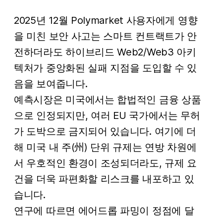
2025년 12월 Polymarket 사용자에게 영향
을 미친 보안 사고는 스마트 컨트랙트가 안
전하더라도 하이브리드 Web2/Web3 아키
텍처가 중앙화된 실패 지점을 도입할 수 있
음을 보여줍니다.
예측시장은 미국에서는 합법적인 금융 상품
으로 인정되지만, 여러 EU 국가에서는 무허
가 도박으로 금지되어 있습니다. 여기에 더
해 미국 내 주(州) 단위 규제는 연방 차원에
서 우호적인 환경이 조성되더라도, 규제 요
건을 더욱 파편화할 리스크를 내포하고 있
습니다.
연구에 따르면 에어드롭 파밍이 정점에 달