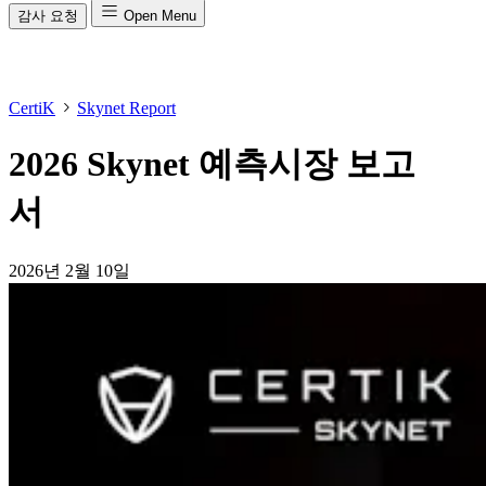
감사 요청
Open Menu
CertiK
Skynet Report
2026 Skynet 예측시장 보고
서
2026년 2월 10일