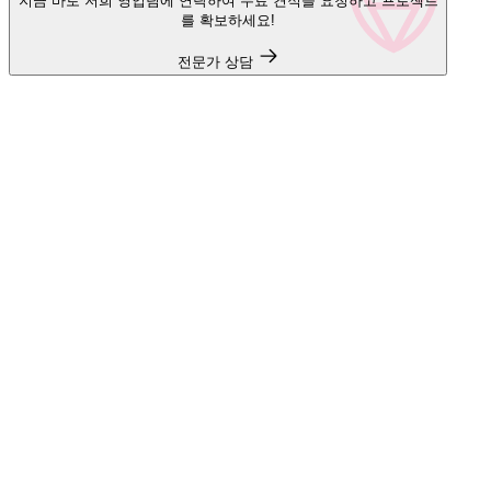
지금 바로 저희 영업팀에 연락하여 무료 견적을 요청하고 프로젝트
를 확보하세요!
전문가 상담