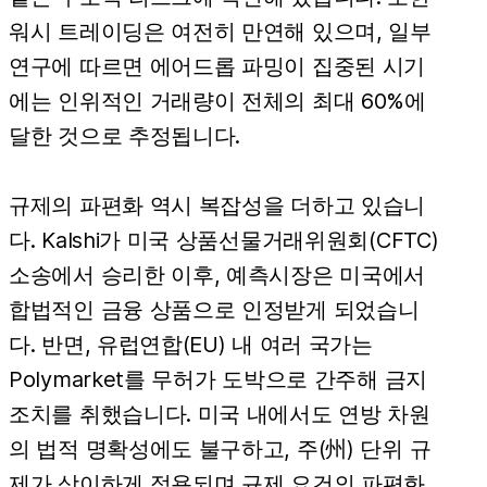
워시 트레이딩은 여전히 만연해 있으며, 일부
연구에 따르면 에어드롭 파밍이 집중된 시기
에는 인위적인 거래량이 전체의 최대 60%에
달한 것으로 추정됩니다.
규제의 파편화 역시 복잡성을 더하고 있습니
다. Kalshi가 미국 상품선물거래위원회(CFTC)
소송에서 승리한 이후, 예측시장은 미국에서
합법적인 금융 상품으로 인정받게 되었습니
다. 반면, 유럽연합(EU) 내 여러 국가는
Polymarket를 무허가 도박으로 간주해 금지
조치를 취했습니다. 미국 내에서도 연방 차원
의 법적 명확성에도 불구하고, 주(州) 단위 규
제가 상이하게 적용되며 규제 요건의 파편화