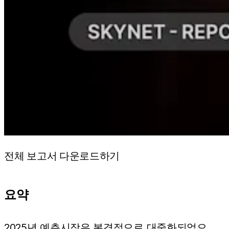
전체 보고서 다운로드하기
요약
2025년 예측시장은 본격적으로 대중화되었으