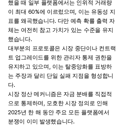
했을 때 일부 플랫폼에서는 인위적 거래량
이 최대 60%에 이르렀으며, 이는 유동성 지
표를 왜곡했습니다. 다만 예측 확률 출력 자
체는 여전히 참고 가치가 있는 수준을 유지
했습니다.
대부분의 프로토콜은 시장 중단이나 컨트랙
트 업그레이드를 위한 관리자 통제 권한을
유지하고 있으며, 이는 탈중앙화를 표방하
는 주장과 달리 단일 실패 지점을 형성합니
다.
시장 정산 메커니즘은 자금 분배를 직접적
으로 통제하며, 모호한 시장 정의로 인해
2025년 한 해 동안 주요 모든 플랫폼에서
분쟁이 이미 발생했습니다.