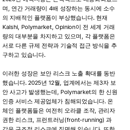
며, 연간 거래량이 4배 성장하는 동시에 소수
의 지배적인 플랫폼이 부상했습니다. 현재
Kalshi, Polymarket, Opinion이 전 세계 거래
량의 대부분을 차지하고 있으며, 각 플랫폼은
서로 다른 규제 전략과 기술적 접근 방식을 추
구하고 있습니다.
이러한 성장은 보안 리스크 노출 확대를 동반
했습니다. 2025년 12월, 업계에서는 제3자 보
안 사고가 발생했는데, Polymarket의 한 신원
인증 서비스 제공업체가 침해되었습니다. 온
체인 플랫폼들은 여전히 오라클 조작, 관리자
권한 리스크, 프런트러닝(front-running) 과
같은 구조적 리스크에 직면해 있습니다. 또한