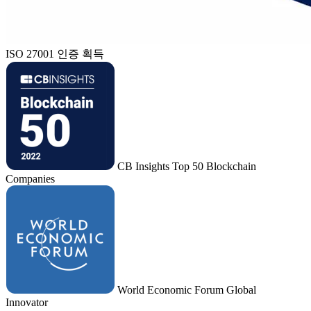
ISO 27001 인증 획득
CB Insights Top 50 Blockchain
Companies
World Economic Forum Global
Innovator