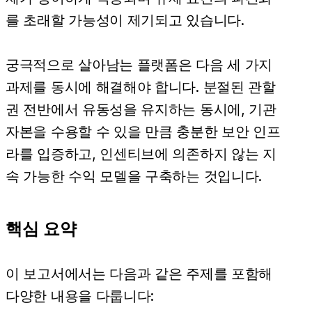
를 초래할 가능성이 제기되고 있습니다.
궁극적으로 살아남는 플랫폼은 다음 세 가지
과제를 동시에 해결해야 합니다. 분절된 관할
권 전반에서 유동성을 유지하는 동시에, 기관
자본을 수용할 수 있을 만큼 충분한 보안 인프
라를 입증하고, 인센티브에 의존하지 않는 지
속 가능한 수익 모델을 구축하는 것입니다.
핵심 요약
이 보고서에서는 다음과 같은 주제를 포함해
다양한 내용을 다룹니다: