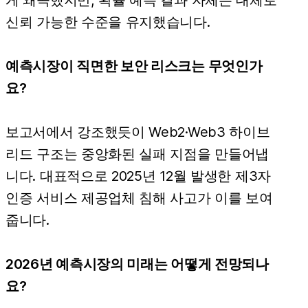
게 왜곡했지만, 확률 예측 결과 자체는 대체로
신뢰 가능한 수준을 유지했습니다.
예측시장이 직면한 보안 리스크는 무엇인가
요?
보고서에서 강조했듯이 Web2·Web3 하이브
리드 구조는 중앙화된 실패 지점을 만들어냅
니다. 대표적으로 2025년 12월 발생한 제3자
인증 서비스 제공업체 침해 사고가 이를 보여
줍니다.
2026년 예측시장의 미래는 어떻게 전망되나
요?