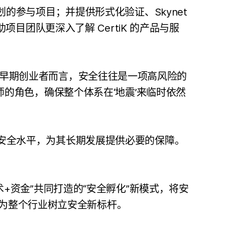
 计划的参与项目；并提供形式化验证、Skynet
，帮助项目团队更深入了解 CertiK 的产品与服
契合度的早期创业者而言，安全往往是一项高风险的
师的角色，确保整个体系在‘地震’来临时依然
升项目的安全水平，为其长期发展提供必要的保障。
术+资金”共同打造的“安全孵化”新模式，将安
可能为整个行业树立安全新标杆。