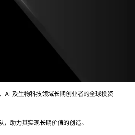
Web3、AI 及生物科技领域长期创业者的全球投资
团队，助力其实现长期价值的创造。