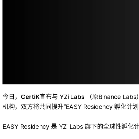
今日，
CertiK
宣布与
YZi Labs
（原Binance L
机构，双方将共同提升“EASY Residency 
EASY Residency 是 YZi Labs 旗下的全球