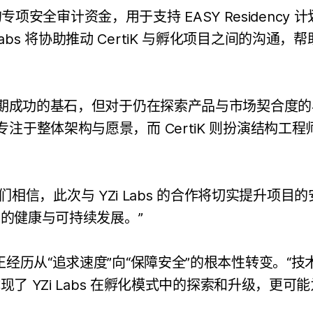
的专项安全审计资金，用于支持 EASY Residency
i Labs 将协助推动 CertiK 与孵化项目之间的沟通
：“安全是实现长期成功的基石，但对于仍在探索产品与市场
于整体架构与愿景，而 CertiK 则扮演结构工程
：“我们相信，此次与 YZi Labs 的合作将切实提
态的健康与可持续发展。”
经历从“追求速度”向“保障安全”的根本性转变。“技
现了 YZi Labs 在孵化模式中的探索和升级，更