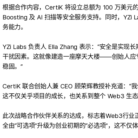
根据合作内容，CertiK 将设立总额为 100 万美元
Boosting 及 AI 扫描等安全服务支持。同时，YZ
务能力。
YZi Labs 负责人 Ella Zhang 表示
干扰因素。这就像建造一座摩天大楼——创始人应专注
稳固。”
CertiK 联合创始人兼 CEO 顾荣辉教授补充道
这不仅关乎项目的成长，也关系到整个 Web3 生
此次战略合作伙伴关系的达成，标志着Web3行业正
全由“可选项”升级为创业初期的“必选项”，这不仅体