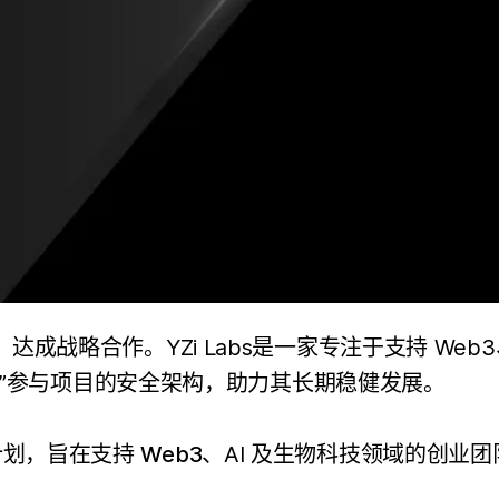
abs）达成战略合作。YZi Labs是一家专注于支持 
孵化计划”参与项目的安全架构，助力其长期稳健发展。
性孵化计划，旨在支持
Web3
、AI 及生物科技领域的创业