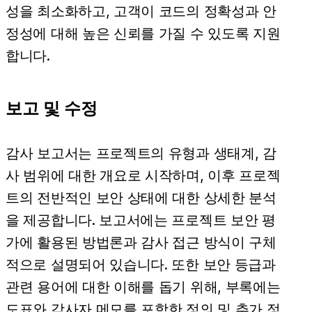
성을 최소화하고, 고객이 코드의 정확성과 안
정성에 대해 높은 신뢰를 가질 수 있도록 지원
합니다.
보고 및 수정
감사 보고서는 프로젝트의 유형과 생태계, 감
사 범위에 대한 개요로 시작하며, 이후 프로젝
트의 전반적인 보안 상태에 대한 상세한 분석
을 제공합니다. 보고서에는 프로젝트 보안 평
가에 활용된 방법론과 감사 접근 방식이 구체
적으로 설명되어 있습니다. 또한 보안 등급과
관련 용어에 대한 이해를 돕기 위해, 부록에는
도표와 감사자 메모를 포함한 정의 및 추가 정