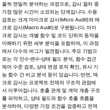
줄씩 면밀히 분석하는 과정으로, 감사 절차 중
가장 많은 시간이 소요되는 단계입니다. 수동
검토는 크게 마이크로 감사(Micro Audit)와 매
크로 감사(Macro Audit)로 구분됩니다. 마이
크로 감사는 개별 함수 및 코드 단위의 동작을
이해하기 위한 세부 분석을 포함하며, 이 과정
에서 다수의 버그가 발견됩니다. 주요 기법으
로는 각 인수·변수·상태 필드 분석, 함수 접근
제어 수준 검토, 상태 변경 로직 확인, 유사 기
능 함수 간 비교 분석 등이 있습니다. 반면, 매
크로 감사는 프로젝트 전체의 구조적 관점에
서 이루어집니다. 호출 관계 및 계약 계층 구조
를 파악하고, 상태 필드와 함수 호출 흐름을
분석하며, 다양한 가정 조건을 검증하고 전역