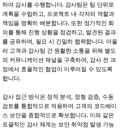
하여 감사를 수행합니다. 감사팀은 팀 단위로
계획을 수립하고, 프로젝트 내 각자의 역할과
책임을 명확히 배분합니다. 또한 정기적인 회
의를 통해 진행 상황을 점검하고, 발견된 결과
를 공유하며, 필요 시 긴밀히 협력합니다. 아울
러 고객과 감사팀 간 원활한 소통을 위해 별도
의 커뮤니케이션 채널을 구축하여, 감사 전 과
정에서 효율적인 협업이 이루어질 수 있도록
합니다.
감사 접근 방식은 정적 분석, 정형 검증, 수동
검토를 통합적으로 적용하여 고객의 코드베이
스 보안을 종합적으로 확보합니다. 이와 같은
포괄적인 감사 체계는 보안 취약점 발생 가능