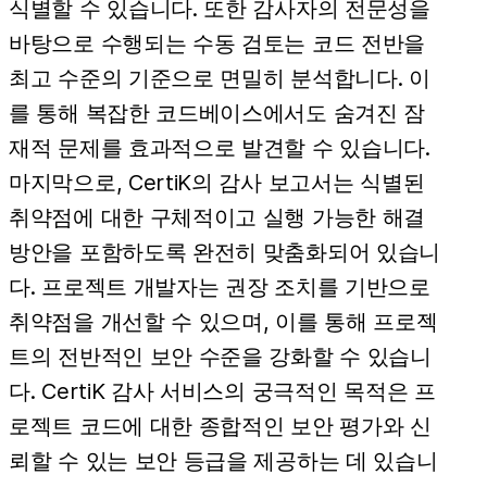
식별할 수 있습니다. 또한 감사자의 전문성을
바탕으로 수행되는 수동 검토는 코드 전반을
최고 수준의 기준으로 면밀히 분석합니다. 이
를 통해 복잡한 코드베이스에서도 숨겨진 잠
재적 문제를 효과적으로 발견할 수 있습니다.
마지막으로, CertiK의 감사 보고서는 식별된
취약점에 대한 구체적이고 실행 가능한 해결
방안을 포함하도록 완전히 맞춤화되어 있습니
다. 프로젝트 개발자는 권장 조치를 기반으로
취약점을 개선할 수 있으며, 이를 통해 프로젝
트의 전반적인 보안 수준을 강화할 수 있습니
다. CertiK 감사 서비스의 궁극적인 목적은 프
로젝트 코드에 대한 종합적인 보안 평가와 신
뢰할 수 있는 보안 등급을 제공하는 데 있습니