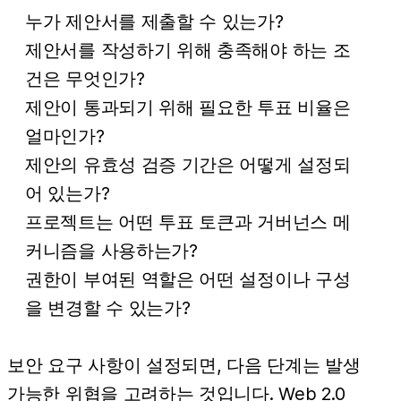
누가 제안서를 제출할 수 있는가?
제안서를 작성하기 위해 충족해야 하는 조
건은 무엇인가?
제안이 통과되기 위해 필요한 투표 비율은
얼마인가?
제안의 유효성 검증 기간은 어떻게 설정되
어 있는가?
프로젝트는 어떤 투표 토큰과 거버넌스 메
커니즘을 사용하는가?
권한이 부여된 역할은 어떤 설정이나 구성
을 변경할 수 있는가?
보안 요구 사항이 설정되면, 다음 단계는 발생
가능한 위협을 고려하는 것입니다. Web 2.0