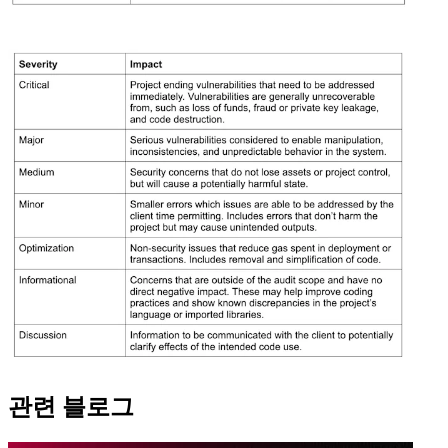
관련 블로그