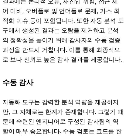
결과에는 논리적 오류, 재진입 위험, 접근 제
어 미비, 오버플로 및 언더플로 문제, 가스 최
적화 이슈 등이 포함됩니다. 또한 자동 분석 도
구에서 생성된 결과는 오탐을 제거하고 분석
의 정확성을 높이기 위해 감사자의 수동 검증
과정을 반드시 거칩니다. 이를 통해 최종적으
로 보다 신뢰도 높은 감사 결과를 제공합니다.
수동 감사
자동화 도구는 강력한 분석 역량을 제공하지
만, 그 자체로는 한계가 존재합니다. 그렇기 때
문에 숙련된 엔지니어로 구성된 감사팀의 역
할이 매우 중요합니다. 수동 검토는 코드를 한