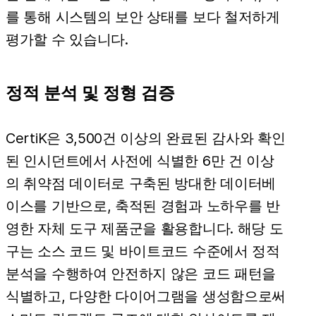
를 통해 시스템의 보안 상태를 보다 철저하게
평가할 수 있습니다.
정적 분석 및 정형 검증
CertiK은 3,500건 이상의 완료된 감사와 확인
된 인시던트에서 사전에 식별한 6만 건 이상
의 취약점 데이터로 구축된 방대한 데이터베
이스를 기반으로, 축적된 경험과 노하우를 반
영한 자체 도구 제품군을 활용합니다. 해당 도
구는 소스 코드 및 바이트코드 수준에서 정적
분석을 수행하여 안전하지 않은 코드 패턴을
식별하고, 다양한 다이어그램을 생성함으로써