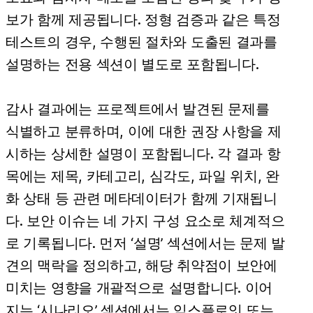
보가 함께 제공됩니다. 정형 검증과 같은 특정
테스트의 경우, 수행된 절차와 도출된 결과를
설명하는 전용 섹션이 별도로 포함됩니다.
감사 결과에는 프로젝트에서 발견된 문제를
식별하고 분류하며, 이에 대한 권장 사항을 제
시하는 상세한 설명이 포함됩니다. 각 결과 항
목에는 제목, 카테고리, 심각도, 파일 위치, 완
화 상태 등 관련 메타데이터가 함께 기재됩니
다. 보안 이슈는 네 가지 구성 요소로 체계적으
로 기록됩니다. 먼저 ‘설명’ 섹션에서는 문제 발
견의 맥락을 정의하고, 해당 취약점이 보안에
미치는 영향을 개괄적으로 설명합니다. 이어
지는 ‘시나리오’ 섹션에서는 익스플로잇 또는