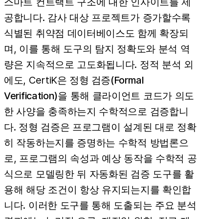
스마트 컨트랙트 구조에 대한 인사이트를 제
공합니다. 감사 대상 프로젝트가 증가할수록
식별된 취약점 데이터베이스도 함께 확장되
며, 이를 통해 도구의 탐지 정확도와 분석 역
량은 지속적으로 고도화됩니다. 정적 분석 외
에도, CertiK은
정형 검증(Formal
Verification)
을 통해 클라이언트 코드가 의도
한 사양을 충족하는지 수학적으로 검증합니
다. 정형 검증은 프로그램이 설계된 대로 정확
히 작동하는지를 증명하는 수학적 방법론으
로, 프로그램의 속성과 예상 동작을 수학적 공
식으로 모델링한 뒤 자동화된 검증 도구를 활
용해 해당 조건이 항상 유지되는지를 확인합
니다. 이러한 도구를 통해 도출되는 주요 분석