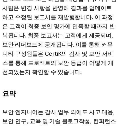
사팀은 변경 사항을 반영해 결과를 업데이트
하고 수정된 보고서를 재발행합니다. 이 과정
은 고객이 최종 보안 평가에 만족할 때까지 반
복됩니다. 최종 보고서는 고객에게 제공되며,
보안 리더보드
에 공개됩니다. 이를 통해 커뮤
니티 구성원들은 CertiK의 감사 및 보안 서비
스를 통해 프로젝트의 보안 등급이 어떻게 개
선되었는지 확인할 수 있습니다.
요약
보안 엔지니어는 감사 업무 외에도
사고 대응
,
보안 연구,
교육 및 기술 블로그
작성,
컨퍼런스