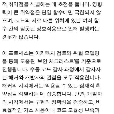
적 취약점을 식별하는 데 초점을 둡니다. 영향
력이 큰 취약점은 단일 함수에만 국한되지 않
으며, 코드의 서로 다른 위치에 있는 여러 함
수 간의 잘못된 상호작용으로 인해 발생하는
경우가 많습니다.
이 프로세스는 아키텍처 검토와 위협 모델링
을 통해 도출된 ‘보안 체크리스트’를 기준으로
진행됩니다. 수동 코드 감사 과정에서 감사자
는 해커와 개발자의 관점을 모두 적용합니다.
해커의 시각에서는 악용될 수 있는 잠재적 취
약점을 식별하는 데 집중합니다. 반면, 개발자
의 시각에서는 구현의 정확성을 검증하고, 비
효율적인 가스 사용이나 코드 모듈성 부족과