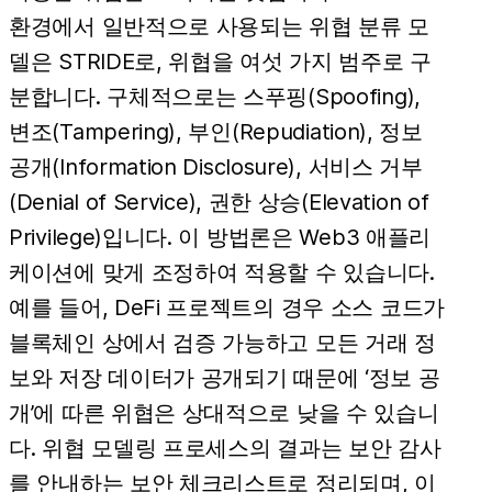
환경에서 일반적으로 사용되는 위협 분류 모
델은 STRIDE로, 위협을 여섯 가지 범주로 구
분합니다. 구체적으로는 스푸핑(Spoofing),
변조(Tampering), 부인(Repudiation), 정보
공개(Information Disclosure), 서비스 거부
(Denial of Service), 권한 상승(Elevation of
Privilege)입니다. 이 방법론은 Web3 애플리
케이션에 맞게 조정하여 적용할 수 있습니다.
예를 들어, DeFi 프로젝트의 경우 소스 코드가
블록체인 상에서 검증 가능하고 모든 거래 정
보와 저장 데이터가 공개되기 때문에 ‘정보 공
개’에 따른 위협은 상대적으로 낮을 수 있습니
다. 위협 모델링 프로세스의 결과는 보안 감사
를 안내하는 보안 체크리스트로 정리되며, 이