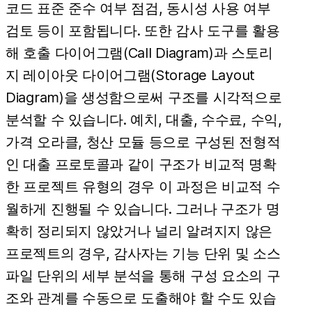
코드 표준 준수 여부 점검, 동시성 사용 여부
검토 등이 포함됩니다. 또한 감사 도구를 활용
해 호출 다이어그램(Call Diagram)과 스토리
지 레이아웃 다이어그램(Storage Layout
Diagram)을 생성함으로써 구조를 시각적으로
분석할 수 있습니다. 예치, 대출, 수수료, 수익,
가격 오라클, 청산 모듈 등으로 구성된 전형적
인 대출 프로토콜과 같이 구조가 비교적 명확
한 프로젝트 유형의 경우 이 과정은 비교적 수
월하게 진행될 수 있습니다. 그러나 구조가 명
확히 정리되지 않았거나 널리 알려지지 않은
프로젝트의 경우, 감사자는 기능 단위 및 소스
파일 단위의 세부 분석을 통해 구성 요소의 구
조와 관계를 수동으로 도출해야 할 수도 있습