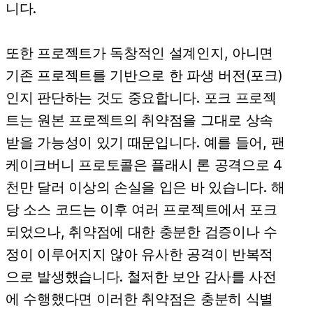
니다.
또한 프로젝트가 독창적인 설계인지, 아니면
기존 프로젝트를 기반으로 한 파생 버전(포크)
인지 판단하는 것도 중요합니다. 포크 프로젝
트는 원본 프로젝트의 취약점을 그대로 상속
받을 가능성이 있기 때문입니다. 예를 들어, 팬
케이크버니 프로토콜은 플래시 론 공격으로 4
천만 달러 이상의 손실을 입은 바 있습니다. 해
당 소스 코드는 이후 여러 프로젝트에서 포크
되었으나, 취약점에 대한 충분한 검증이나 수
정이 이루어지지 않아 유사한 공격이 반복적
으로 발생했습니다. 철저한 보안 감사를 사전
에 수행했다면 이러한 취약점은 충분히 식별