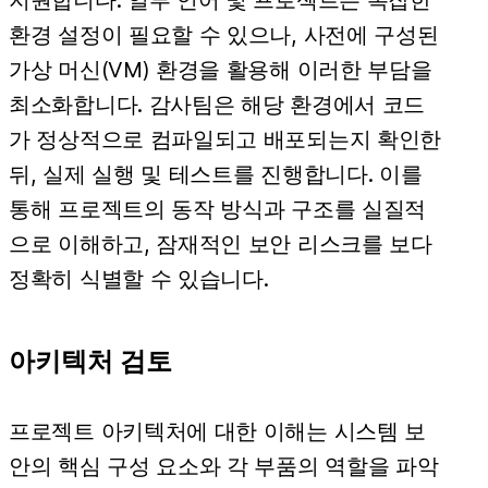
환경 설정이 필요할 수 있으나, 사전에 구성된
가상 머신(VM) 환경을 활용해 이러한 부담을
최소화합니다. 감사팀은 해당 환경에서 코드
가 정상적으로 컴파일되고 배포되는지 확인한
뒤, 실제 실행 및 테스트를 진행합니다. 이를
통해 프로젝트의 동작 방식과 구조를 실질적
으로 이해하고, 잠재적인 보안 리스크를 보다
정확히 식별할 수 있습니다.
아키텍처 검토
프로젝트 아키텍처에 대한 이해는 시스템 보
안의 핵심 구성 요소와 각 부품의 역할을 파악