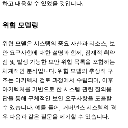
하고 대응할 수 있었을 것입니다.
위협 모델링
위협 모델은 시스템의 중요 자산과 리소스, 보
안 요구사항에 대한 설명과 함께, 잠재적 취약
점 및 발생 가능한 보안 위협 목록을 포함하는
체계적인 분석입니다. 위협 모델의 추상적 구
조는 아키텍처 검토 과정에서 수립되며, 이후
아키텍처를 기반으로 한 시스템 관련 질의응
답을 통해 구체적인 보안 요구사항을 도출할
수 있습니다. 예를 들어,
거버넌스 시스템
의 경
우 다음과 같은 질문을 제기할 수 있습니다.