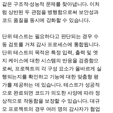
같은 구조적·성능적 문제를 찾아냅니다. 이처
럼 상반된 두 관점을 병행함으로써 보안성과
코드 품질을 동시에 강화할 수 있습니다.
단위 테스트는 필요하다고 판단되는 경우 수
동 검토를 거쳐 감사 프로세스에 통합됩니다.
단위 테스트의 목적은 특정 입력, 출력 및 엣
지 케이스에 대한 시스템의 반응을 검증함으
로써, 프로젝트의 각 구성 요소가 올바르게 실
행되는지를 확인하고 기능에 대한 맞춤형 평
가를 제공하는 데 있습니다. 테스트가 성공적
으로 완료되면 코드가 의도한 사양에 따라 정
상적으로 작동함을 보장할 수 있습니다. 대규
모 프로젝트의 경우 여러 명의 감사자가 협업