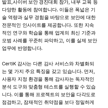
발표
,
사이버 보안 경진대회 참가
, 내부 교육 등
다양한 활동에 참여합니다. 이들은 폭넓은 기
술 역량과 실무 경험을 바탕으로 보안에 대한
전문적인 인사이트를 제공합니다. 또한 지속
적인 연구와 학습을 통해 업계의 최신 기준과
모범 사례를 꾸준히 파악하고, 이를 실제 보안
업무에 반영합니다.
CertiK 감사는 다른 감사 서비스와 차별화되
는 몇 가지 주요 특징을 갖고 있습니다. 먼저,
사용자 지정 환경을 통해 감사자는 독자적인
분석 도구와 맞춤형 테스트를 실행할 수 있습
니다. 이를 통해 프로젝트의 보안을 다각도로
점검하고, 잠재적인 취약점을 보다 정밀하게