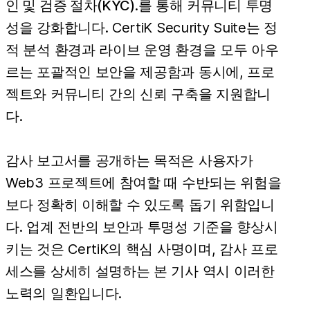
인 및 검증 절차(KYC)
.를 통해 커뮤니티 투명
성을 강화합니다. CertiK Security Suite는 정
적 분석 환경과 라이브 운영 환경을 모두 아우
르는 포괄적인 보안을 제공함과 동시에, 프로
젝트와 커뮤니티 간의 신뢰 구축을 지원합니
다.
감사 보고서를 공개하는 목적은 사용자가
Web3 프로젝트에 참여할 때 수반되는 위험을
보다 정확히 이해할 수 있도록 돕기 위함입니
다. 업계 전반의 보안과 투명성 기준을 향상시
키는 것은 CertiK의 핵심 사명이며, 감사 프로
세스를 상세히 설명하는 본 기사 역시 이러한
노력의 일환입니다.