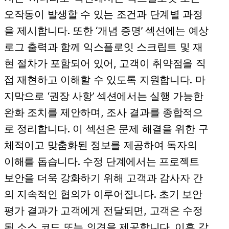
오작동이 발생할 수 있는 조건과 단계별 과정
을 제시합니다. 또한 ‘개념 증명’ 섹션에는 예상
로그 출력과 함께 익스플로잇 스크립트 및 재
현 절차가 포함되어 있어, 고객이 취약점을 직
접 재현하고 이해할 수 있도록 지원합니다. 마
지막으로 ‘권장 사항’ 섹션에서는 실행 가능한
완화 조치를 제안하며, 조사 결과를 종합적으
로 정리합니다. 이 섹션은 문제 해결을 위한 구
체적이고 맞춤화된 정보를 제공하여 독자의
이해를 돕습니다. 수정 단계에서는 프로젝트
보안을 더욱 강화하기 위해 고객과 감사자 간
의 지속적인 협의가 이루어집니다. 초기 보안
평가 결과가 고객에게 전달되면, 고객은 수정
된 소스 코드 또는 의견을 제공합니다. 이후 감