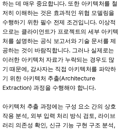
하는 데 매우 중요합니다. 또한 아키텍처를 철
저히 이해하는 것은 효과적인 위협 모델링을
수행하기 위한 필수 전제 조건입니다. 이상적
으로는 클라이언트가 프로젝트의 세부 아키텍
처를 설명하는 공식 보고서와 기술 문서를 제
공하는 것이 바람직합니다. 그러나 실제로는
이러한 아키텍처 자료가 누락되는 경우도 많
기 때문에, 감사자는 직접 아키텍처를 파악하
기 위한 아키텍처 추출(Architecture
Extraction) 과정을 수행해야 합니다.
아키텍처 추출 과정에는 구성 요소 간의 상호
작용 분석, 외부 입력 처리 방식 검토, 라이브
러리 의존성 확인, 신규 기능 구현 구조 분석,