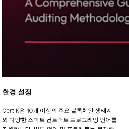
환경 설정
CertiK은
10개 이상의 주요 블록체인 생태계
와 다양한 스마트 컨트랙트 프로그래밍 언어
를
지원합니다. 일부 언어 및 프로젝트는 복잡한