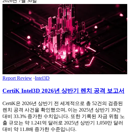
2026년 7월 30일
Report Review
·
Intel3D
CertiK Intel3D 2026년 상반기 렌치 공격 보고서
CertiK은 2026년 상반기 전 세계적으로 총 52건의 검증된
렌치 공격 사건을 확인했으며, 이는 2025년 상반기 39건
대비 33.3% 증가한 수치입니다. 또한 기록된 자금 위험 노
출 규모는 약 1.241억 달러로 2025년 상반기 1,050만 달러
대비 약 11.8배 증가한 수준입니다.